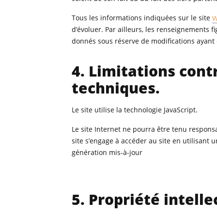
Tous les informations indiquées sur le site
W
d’évoluer. Par ailleurs, les renseignements fi
donnés sous réserve de modifications ayant 
4. Limitations cont
techniques.
Le site utilise la technologie JavaScript.
Le site Internet ne pourra être tenu responsab
site s’engage à accéder au site en utilisant
génération mis-à-jour
5. Propriété intell