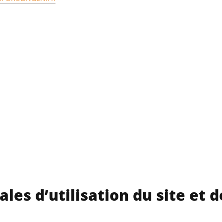
les d’utilisation du site et d