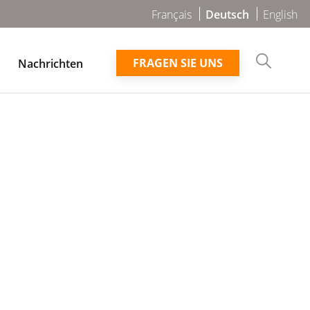
Deutsch
Français
English
FRAGEN SIE UNS
Nachrichten