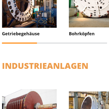
Getriebegehäuse
Bohrköpfen
INDUSTRIEANLAGEN