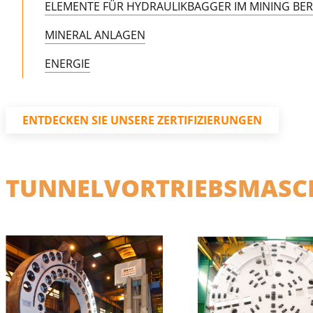
ELEMENTE FÜR HYDRAULIKBAGGER IM MINING BER
MINERAL ANLAGEN
ENERGIE
ENTDECKEN SIE UNSERE ZERTIFIZIERUNGEN
TUNNELVORTRIEBSMASC