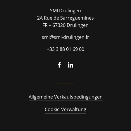
SMI Drulingen
2A Rue de Sarreguemines
FR – 67320 Drulingen
smi@smi-drulingen.fr
+33 3 88 01 69 00
Allgemeine Verkaufsbedingungen
Cookie-Verwaltung