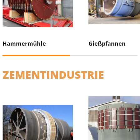
Hammermühle
Gießpfannen
ZEMENTINDUSTRIE