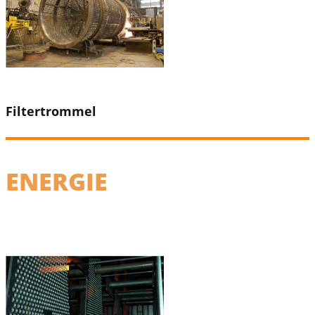
Filtertrommel
ENERGIE