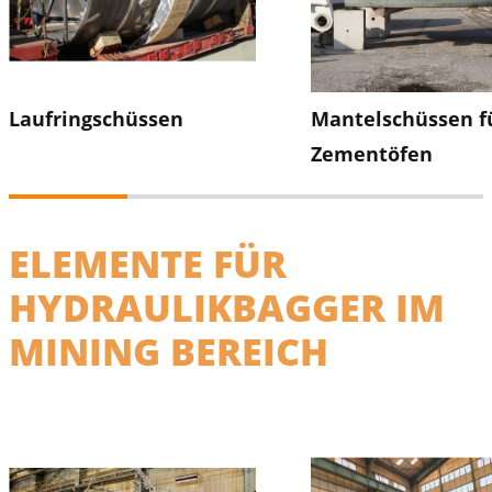
Laufringschüssen
Mantelschüssen f
Zementöfen
ELEMENTE FÜR
HYDRAULIKBAGGER IM
MINING BEREICH