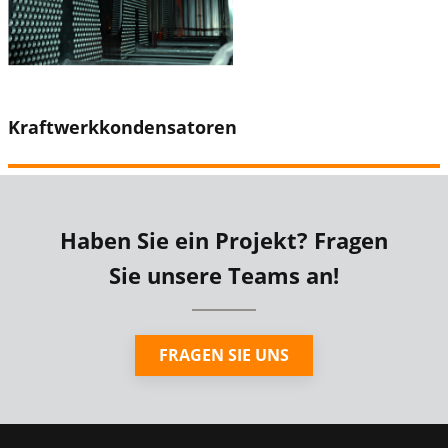
Kraftwerkkondensatoren
Haben Sie ein Projekt? Fragen
Sie unsere Teams an!
FRAGEN SIE UNS