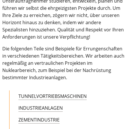
Unterauftragnehmer studieren, entwickeln, planen und
führen wir selbst die ehrgeizigsten Projekte durch. Um
Ihre Ziele zu erreichen, zögern wir nicht, über unseren
Horizont hinaus zu denken, indem wir andere
Spezialisten hinzuziehen. Qualität und Respekt vor Ihren
Anforderungen ist unsere Verpflichtung!
Die folgenden Teile sind Beispiele für Errungenschaften
in verschiedenen Tätigkeitsbereichen. Wir arbeiten auch
regelmäßig an vertraulichen Projekten im
Nuklearbereich, zum Beispiel bei der Nachrüstung
bestimmter Industrieanlagen.
TUNNELVORTRIEBSMASCHINEN
INDUSTRIEANLAGEN
ZEMENTINDUSTRIE