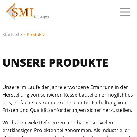
Startseite
>
Produkte
UNSERE PRODUKTE
Unsere im Laufe der Jahre erworbene Erfahrung in der
Herstellung von schweren Kesselbauteilen ermöglicht es
uns, einfache bis komplexe Teile unter Einhaltung von
Fristen und Qualitätsanforderungen sicher herzustellen.
Wir haben viele Referenzen und haben an vielen
erstklassigen Projekten teilgenommen. Als industrieller